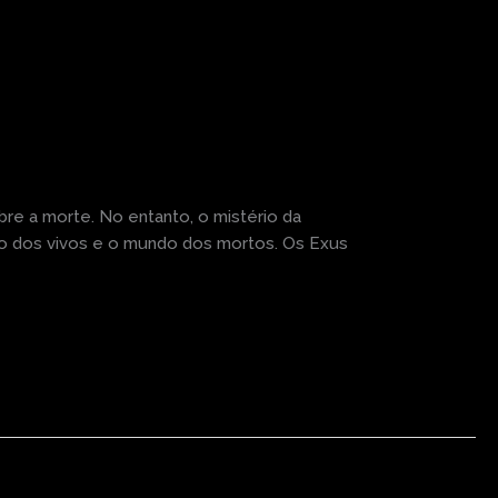
re a morte. No entanto, o mistério da
ndo dos vivos e o mundo dos mortos. Os Exus