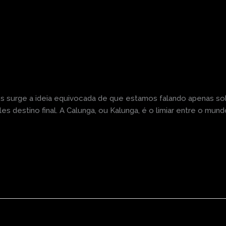
s surge a ideia equivocada de que estamos falando apenas sob
es destino final. A Calunga, ou Kalunga, é o limiar entre o mu