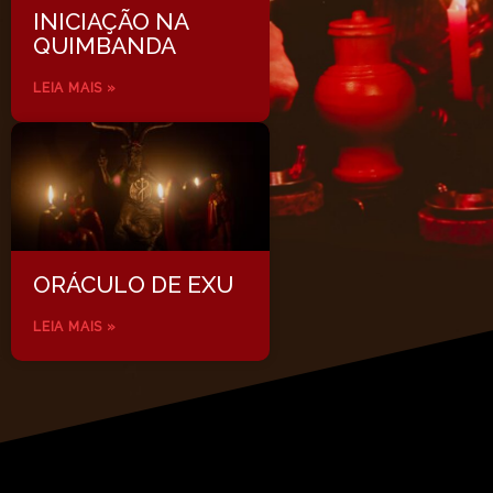
INICIAÇÃO NA
QUIMBANDA
LEIA MAIS »
ORÁCULO DE EXU
LEIA MAIS »