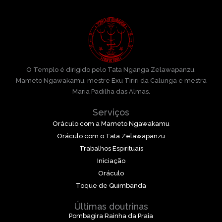
O Templo é dirigido pelo Tata Nganga Zelawapanzu,
Mameto Ngawakamu, mestre Exu Tiriri da Calunga e mestra
Maria Padilha das Almas.
Serviços
Oráculo com a Mameto Ngawakamu
Oráculo com o Tata Zelawapanzu
Trabalhos Espirituais
Iniciação
Oráculo
Toque de Quimbanda
Últimas doutrinas
Pombagira Rainha da Praia